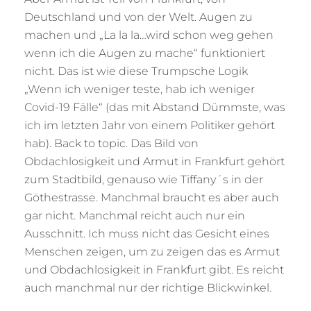
Deutschland und von der Welt. Augen zu
machen und „La la la…wird schon weg gehen
wenn ich die Augen zu mache“ funktioniert
nicht. Das ist wie diese Trumpsche Logik
„Wenn ich weniger teste, hab ich weniger
Covid-19 Fälle“ (das mit Abstand Dümmste, was
ich im letzten Jahr von einem Politiker gehört
hab). Back to topic. Das Bild von
Obdachlosigkeit und Armut in Frankfurt gehört
zum Stadtbild, genauso wie Tiffany´s in der
Göthestrasse. Manchmal braucht es aber auch
gar nicht. Manchmal reicht auch nur ein
Ausschnitt. Ich muss nicht das Gesicht eines
Menschen zeigen, um zu zeigen das es Armut
und Obdachlosigkeit in Frankfurt gibt. Es reicht
auch manchmal nur der richtige Blickwinkel.