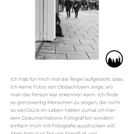
Ich hab für mich mal die Regel aufgestellt, dass
ich keine Fotos von Obdachlosen zeige, wo
man die Person klar erkennen kann. Ich finde
es grenzwertig Menschen zu zeigen, die nicht
so viel Glück im Leben hatten zumal ich hier
kein Dokumentations-Fotograf bin sondern
einfach mich mit Fotografie ausdrücken will.
Aber Armut ist Teil von Frankfurt, von