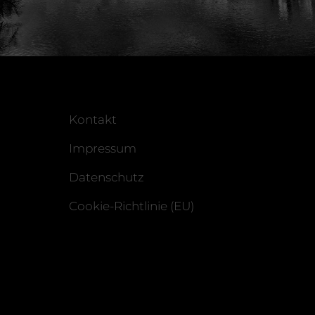
Kontakt
Impressum
Datenschutz
Cookie-Richtlinie (EU)