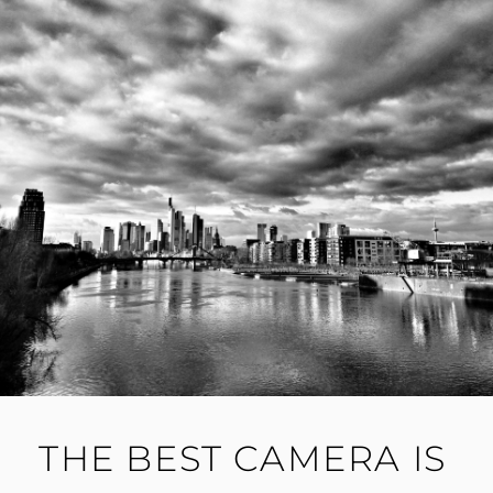
THE BEST CAMERA IS