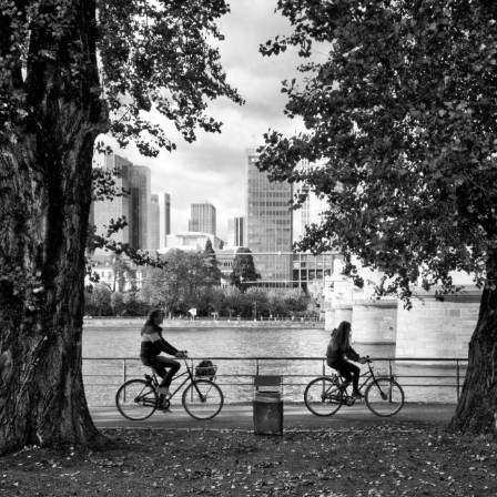
AUCH
LICHT