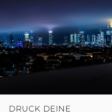
DRUCK DEINE